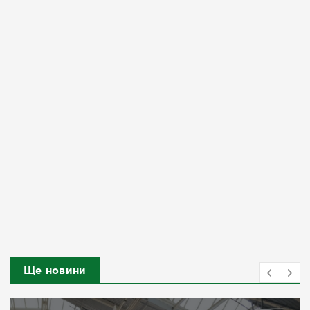
Ще новини