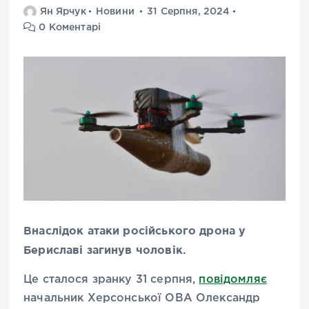
Ян Ярчук
Новини
31 Серпня, 2024
0 Коментарі
Внаслідок атаки російського дрона у
Бериславі загинув чоловік.
Це сталося зранку 31 серпня,
повідомляє
начальник Херсонської ОВА Олександр