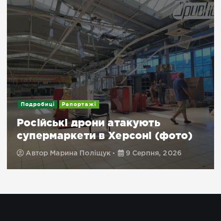
Подробиці
Репортажі
Російські дрони атакують
супермаркети в Херсоні (фото)
Автор
Марина Поліщук
9 Серпня, 2026