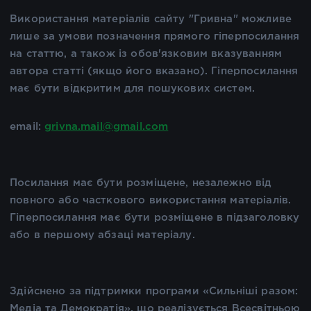
Використання матеріалів сайту "Гривна" можливе
лише за умови позначення прямого гіперпосилання
на статтю, а також із обов'язковим вказуванням
автора статті (якщо його вказано). Гіперпосилання
має бути відкритим для пошукових систем.
email:
grivna.mail@gmail.com
Посилання має бути розміщене, незалежно від
повного або часткового використання матеріалів.
Гіперпосилання має бути розміщене в підзаголовку
або в першому абзаці матеріалу.
Здійснено за підтримки програми «Сильніші разом:
Медіа та Демократія», що реалізується Всесвітньою