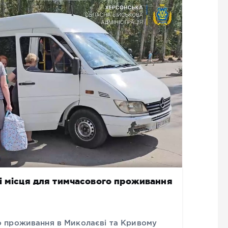
і місця для тимчасового проживання
 проживання в Миколаєві та Кривому