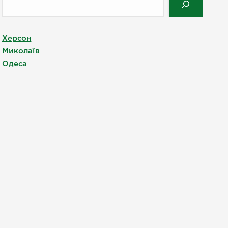
Херсон
Миколаїв
Одеса