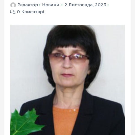
Редактор
Новини
2 Листопада, 2023
0 Коментарі