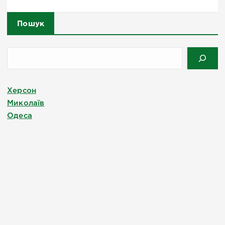
Пошук
Херсон
Миколаїв
Одеса