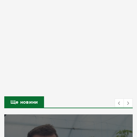
Ще новини