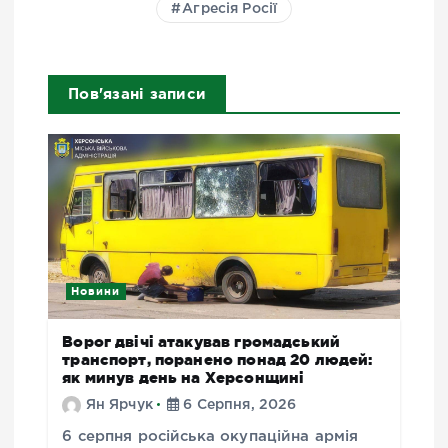
Агресія Росії
Пов'язані записи
Новини
Ворог двічі атакував громадський
транспорт, поранено понад 20 людей:
як минув день на Херсонщині
Ян Ярчук
6 Серпня, 2026
6 серпня російська окупаційна армія