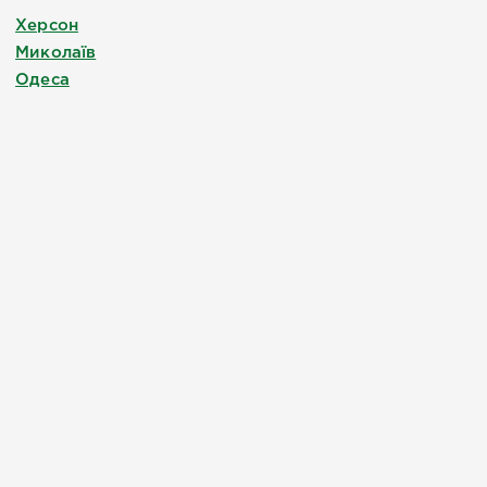
Херсон
Миколаїв
Одеса