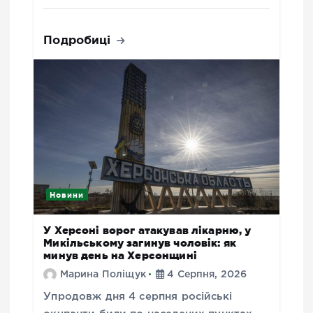
Подробиці
Новини
У Херсоні ворог атакував лікарню, у
Микільському загинув чоловік: як
минув день на Херсонщині
Марина Поліщук
4 Серпня, 2026
Упродовж дня 4 серпня російські