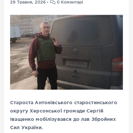
29 Травня, 2026
0 Коментарі
Староста Антонівського старостинського
округу Херсонської громади Сергій
Іващенко мобілізувався до лав Збройних
Сил України.