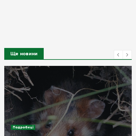
Ще новини
Подробиці