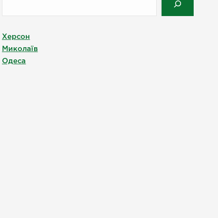
Херсон
Миколаїв
Одеса