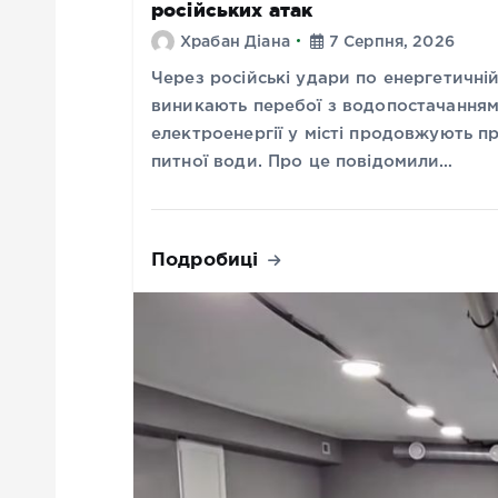
російських атак
Храбан Діана
7 Серпня, 2026
Через російські удари по енергетичні
виникають перебої з водопостачанням
електроенергії у місті продовжують п
питної води. Про це повідомили…
Подробиці