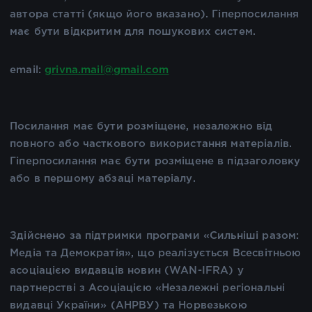
автора статті (якщо його вказано). Гіперпосилання
має бути відкритим для пошукових систем.
email:
grivna.mail@gmail.com
Посилання має бути розміщене, незалежно від
повного або часткового використання матеріалів.
Гіперпосилання має бути розміщене в підзаголовку
або в першому абзаці матеріалу.
Здійснено за підтримки програми «Сильніші разом:
Медіа та Демократія», що реалізується Всесвітньою
асоціацією видавців новин (WAN-IFRA) у
партнерстві з Асоціацією «Незалежні регіональні
видавці України» (АНРВУ) та Норвезькою