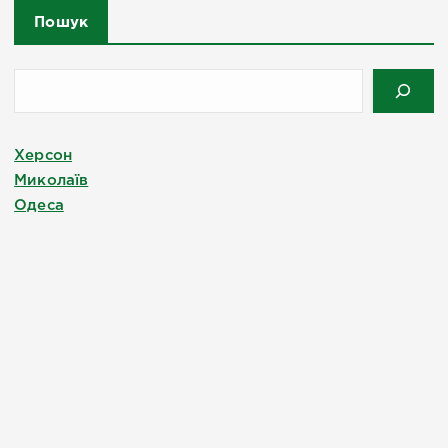
Пошук
Херсон
Миколаїв
Одеса