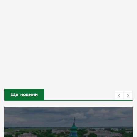
Ще новини