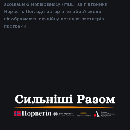
асоціацією медіабізнесу (MBL) за підтримки
Норвегії. Погляди авторів не обов’язково
відображають офіційну позицію партнерів
програми.