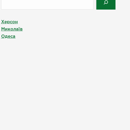
Херсон
Миколаїв
Одеса