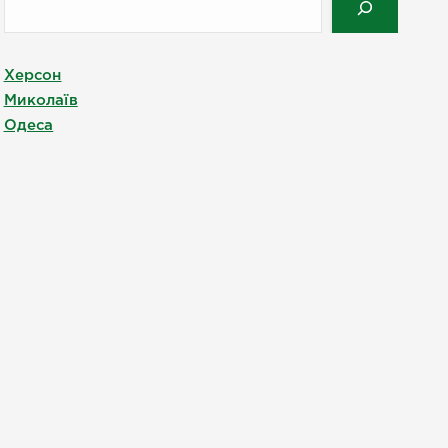
Херсон
Миколаїв
Одеса