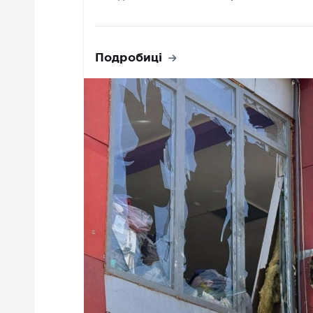
Подробиці