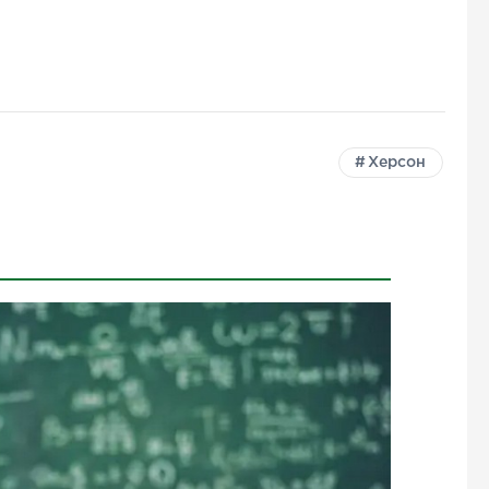
Херсон