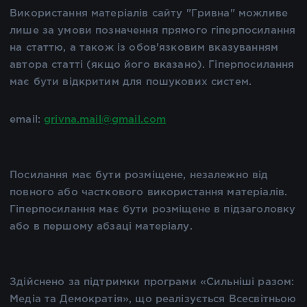
Використання матеріалів сайту "Гривна" можливе
лише за умови позначення прямого гіперпосилання
на статтю, а також із обов'язковим вказуванням
автора статті (якщо його вказано). Гіперпосилання
має бути відкритим для пошукових систем.
email:
grivna.mail@gmail.com
Посилання має бути розміщене, незалежно від
повного або часткового використання матеріалів.
Гіперпосилання має бути розміщене в підзаголовку
або в першому абзаці матеріалу.
Здійснено за підтримки програми «Сильніші разом:
Медіа та Демократія», що реалізується Всесвітньою