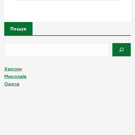
Пошук
Херсон
Миколаїв
Одеса