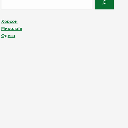
Херсон
Миколаїв
Одеса