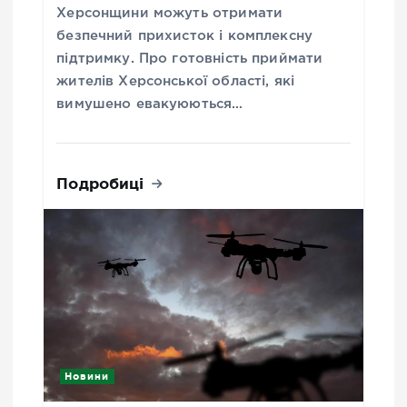
Херсонщини можуть отримати
безпечний прихисток і комплексну
підтримку. Про готовність приймати
жителів Херсонської області, які
вимушено евакуюються…
Подробиці
Новини