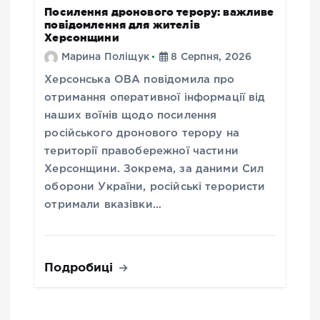
Посилення дронового терору: важливе
повідомлення для жителів
Херсонщини
Марина Поліщук
8 Серпня, 2026
Херсонська ОВА повідомила про
отримання оперативної інформації від
наших воїнів щодо посилення
російського дронового терору на
території правобережної частини
Херсонщини. Зокрема, за даними Сил
оборони України, російські терористи
отримали вказівки…
Подробиці