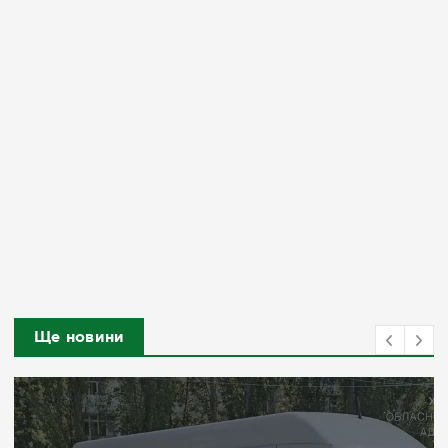
Ще новини