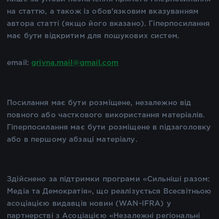
на статтю, а також із обов'язковим вказуванням
автора статті (якщо його вказано). Гіперпосилання
має бути відкритим для пошукових систем.
email:
grivna.mail@gmail.com
Посилання має бути розміщене, незалежно від
повного або часткового використання матеріалів.
Гіперпосилання має бути розміщене в підзаголовку
або в першому абзаці матеріалу.
Здійснено за підтримки програми «Сильніші разом:
Медіа та Демократія», що реалізується Всесвітньою
асоціацією видавців новин (WAN-IFRA) у
партнерстві з Асоціацією «Незалежні регіональні