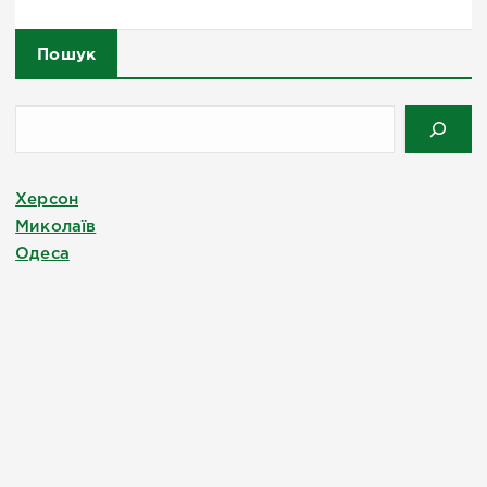
Пошук
Херсон
Миколаїв
Одеса