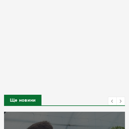
Ще новини