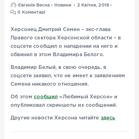
Євгенія Весна
Новини
2 Квітня, 2018
0 Коментарі
Херсонец Дмитрий Семен – экс-глава
Правого сектора Херсонской области – в
соцсети сообщил о нападении на него и
обвинил в этом Владимира Белого.
Владимир Белый, в свою очередь, в
соцсети заявил, что не имеет к заявлениям
Семена никакого отношения.
Об этом
сообщил
«Любимый Херсон» и
опубликовал скриншоты их сообщений.
Другие новости Херсона читайте
здесь