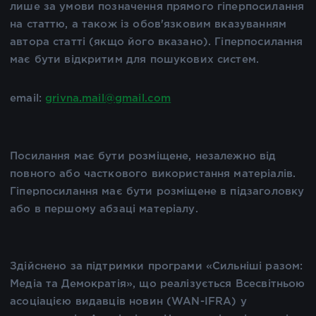
лише за умови позначення прямого гіперпосилання
на статтю, а також із обов'язковим вказуванням
автора статті (якщо його вказано). Гіперпосилання
має бути відкритим для пошукових систем.
email:
grivna.mail@gmail.com
Посилання має бути розміщене, незалежно від
повного або часткового використання матеріалів.
Гіперпосилання має бути розміщене в підзаголовку
або в першому абзаці матеріалу.
Здійснено за підтримки програми «Сильніші разом:
Медіа та Демократія», що реалізується Всесвітньою
асоціацією видавців новин (WAN-IFRA) у