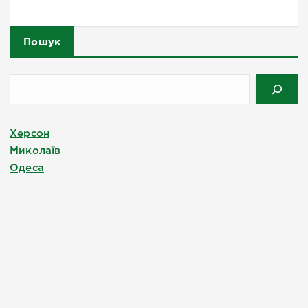
Пошук
Херсон
Миколаїв
Одеса