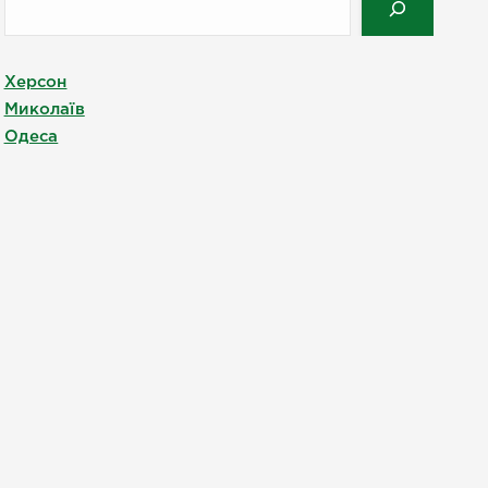
Херсон
Миколаїв
Одеса