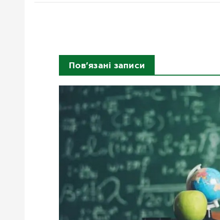
Пов'язані записи