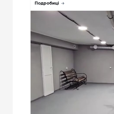
Подробиці