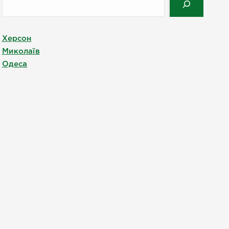
Херсон
Миколаїв
Одеса