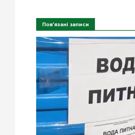
Пов'язані записи