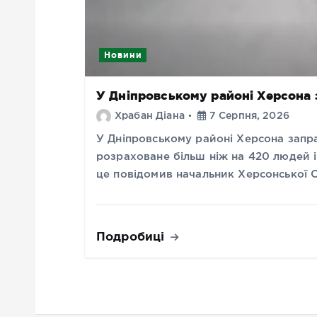
Новини
У Дніпровському районі Херсона
Храбан Діана
7 Серпня, 2026
У Дніпровському районі Херсона запр
розраховане більш ніж на 420 людей і
це повідомив начальник Херсонської
Подробиці