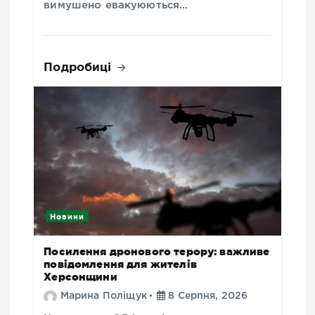
вимушено евакуюються…
Подробиці
Новини
Посилення дронового терору: важливе
повідомлення для жителів
Херсонщини
Марина Поліщук
8 Серпня, 2026