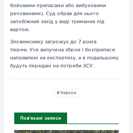
бойовими припасами або вибуховими
речовинами). Суд обрав для нього
запобіжний захід у виді тримання під
вартою.
Зловмиснику загрожує до 7 років
тюрми. Уся вилучена зброя і боєприпаси
направлені на експертизу, а в подальшому
будуть передані на потреби ЗСУ.
Херсон
Пов'язані записи