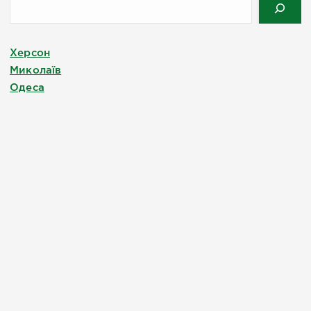
Херсон
Миколаїв
Одеса