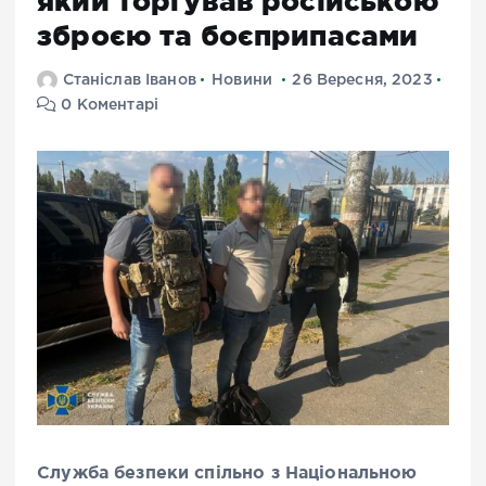
який торгував російською
зброєю та боєприпасами
Станіслав Іванов
Новини
26 Вересня, 2023
0 Коментарі
Служба безпеки спільно з Національною