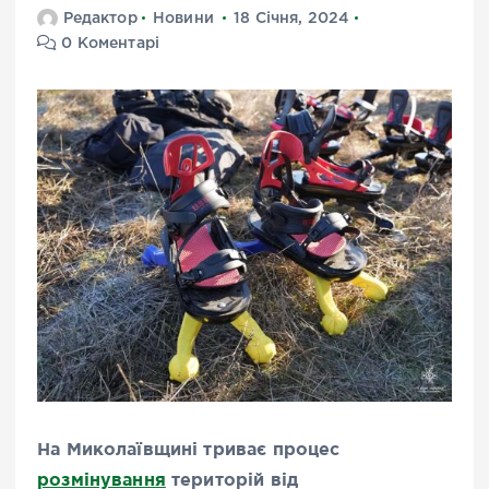
Редактор
Новини
18 Січня, 2024
0 Коментарі
На Миколаївщині триває процес
розмінування
територій від