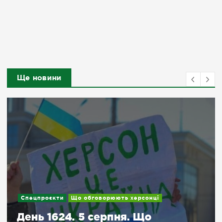
Ще новини
Спецпроєкти
Що обговорюють херсонці
День 1624. 5 серпня. Що