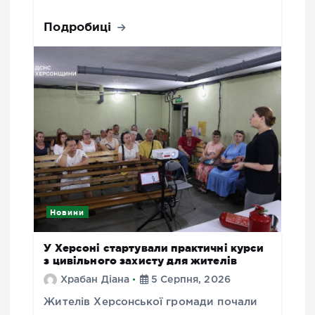
Подробиці
Новини
У Херсоні стартували практичні курси
з цивільного захисту для жителів
Храбан Діана
5 Серпня, 2026
Жителів Херсонської громади почали