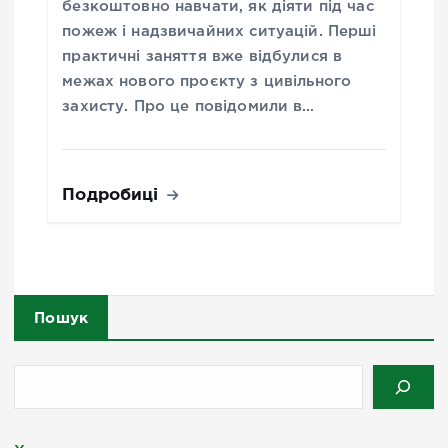
безкоштовно навчати, як діяти під час
пожеж і надзвичайних ситуацій. Перші
практичні заняття вже відбулися в
межах нового проєкту з цивільного
захисту. Про це повідомили в…
Подробиці
Пошук