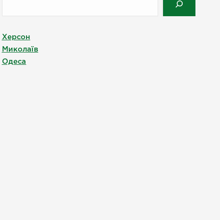
Херсон
Миколаїв
Одеса