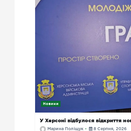
Новини
У Херсоні відбулося відкриття н
Марина Поліщук
8 Серпня, 2026