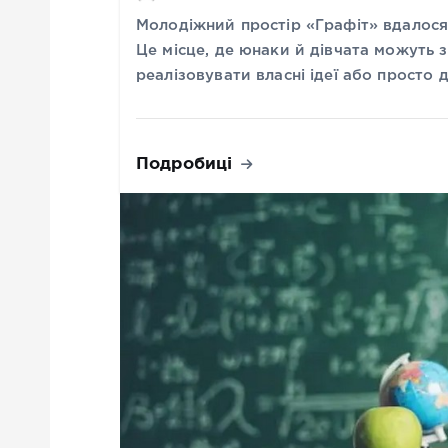
Молодіжний простір «Графіт» вдалося
Це місце, де юнаки й дівчата можуть з
реалізовувати власні ідеї або просто
Подробиці