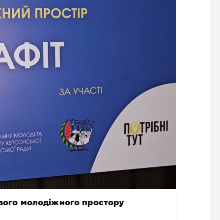
ового молодіжного простору