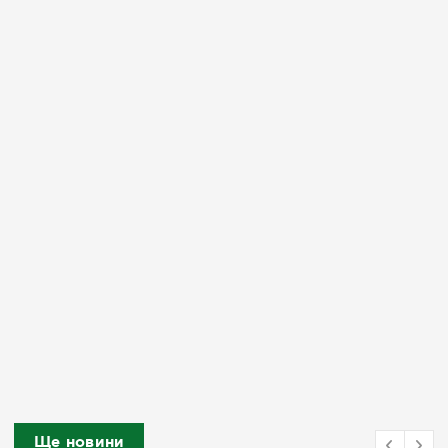
Ще новини