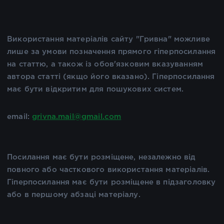
Використання матеріалів сайту "Гривна" можливе
лише за умови позначення прямого гіперпосилання
на статтю, а також із обов'язковим вказуванням
автора статті (якщо його вказано). Гіперпосилання
має бути відкритим для пошукових систем.
email:
grivna.mail@gmail.com
Посилання має бути розміщене, незалежно від
повного або часткового використання матеріалів.
Гіперпосилання має бути розміщене в підзаголовку
або в першому абзаці матеріалу.