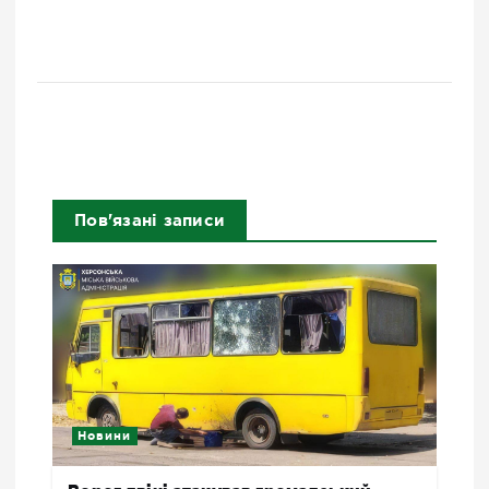
Пов'язані записи
Новини