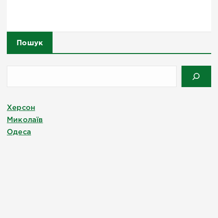
Пошук
Херсон
Миколаїв
Одеса