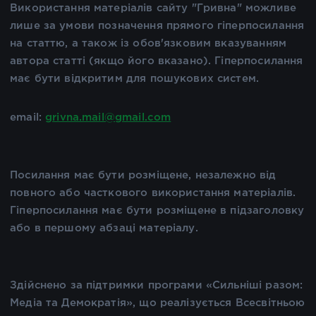
Використання матеріалів сайту "Гривна" можливе
лише за умови позначення прямого гіперпосилання
на статтю, а також із обов'язковим вказуванням
автора статті (якщо його вказано). Гіперпосилання
має бути відкритим для пошукових систем.
email:
grivna.mail@gmail.com
Посилання має бути розміщене, незалежно від
повного або часткового використання матеріалів.
Гіперпосилання має бути розміщене в підзаголовку
або в першому абзаці матеріалу.
Здійснено за підтримки програми «Сильніші разом:
Медіа та Демократія», що реалізується Всесвітньою