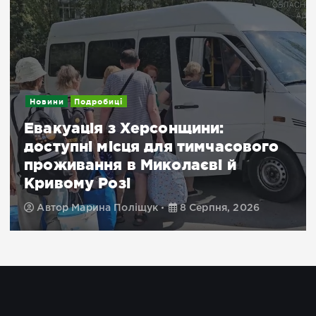
Новини
Подробиці
Евакуація з Херсонщини:
доступні місця для тимчасового
проживання в Миколаєві й
Кривому Розі
Автор
Марина Поліщук
8 Серпня, 2026