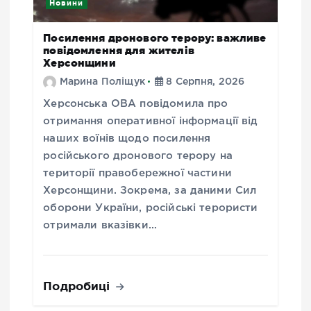
Новини
Посилення дронового терору: важливе
повідомлення для жителів
Херсонщини
Марина Поліщук
8 Серпня, 2026
Херсонська ОВА повідомила про
отримання оперативної інформації від
наших воїнів щодо посилення
російського дронового терору на
території правобережної частини
Херсонщини. Зокрема, за даними Сил
оборони України, російські терористи
отримали вказівки…
Подробиці