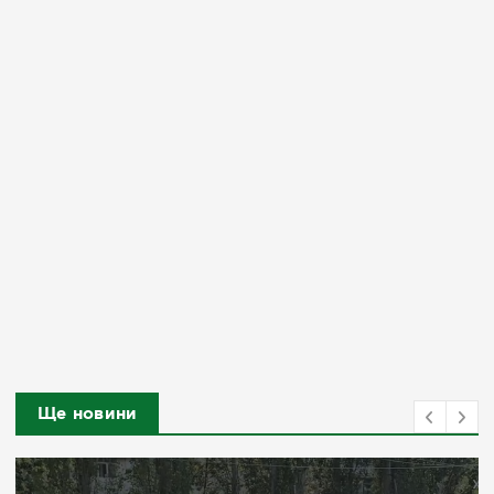
Ще новини