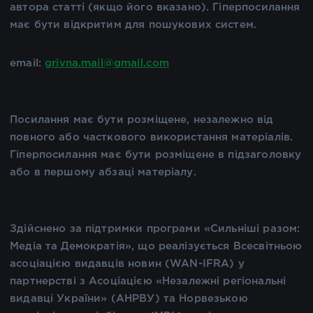
автора статті (якщо його вказано). Гіперпосилання
має бути відкритим для пошукових систем.
email:
grivna.mail@gmail.com
Посилання має бути розміщене, незалежно від
повного або часткового використання матеріалів.
Гіперпосилання має бути розміщене в підзаголовку
або в першому абзаці матеріалу.
Здійснено за підтримки програми «Сильніші разом:
Медіа та Демократія», що реалізується Всесвітньою
асоціацією видавців новин (WAN-IFRA) у
партнерстві з Асоціацією «Незалежні регіональні
видавці України» (АНРВУ) та Норвезькою