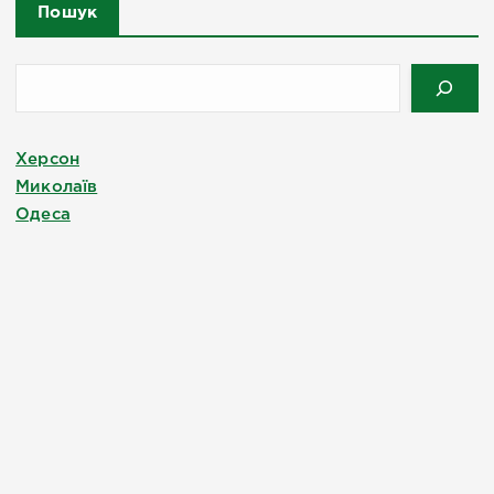
Пошук
Херсон
Миколаїв
Одеса