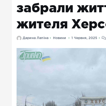
забрали жит
жителя Херс
Дарина Лапіна
Новини
1 Червня, 2025