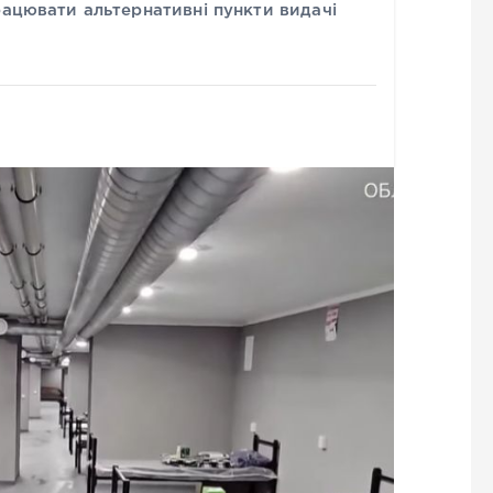
рацювати альтернативні пункти видачі