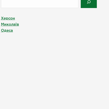
Херсон
Миколаїв
Одеса