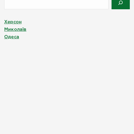
Херсон
Миколаїв
Одеса