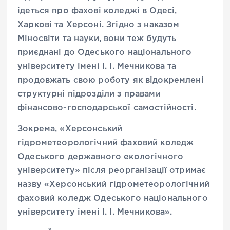
ідеться про фахові коледжі в Одесі,
Харкові та Херсоні. Згідно з наказом
Міносвіти та науки, вони теж будуть
приєднані до Одеського національного
університету імені І. І. Мечникова та
продовжать свою роботу як відокремлені
структурні підрозділи з правами
фінансово-господарської самостійності.
Зокрема, «Херсонський
гідрометеорологічний фаховий коледж
Одеського державного екологічного
університету» після реорганізації отримає
назву «Херсонський гідрометеорологічний
фаховий коледж Одеського національного
університету імені І. І. Мечникова».