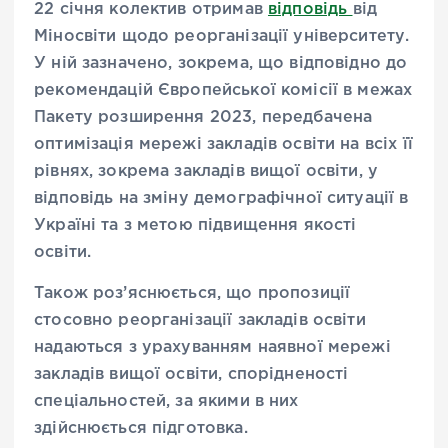
22 січня колектив отримав
відповідь
від
Міносвіти щодо реорганізації університету.
У ній зазначено, зокрема, що відповідно до
рекомендацій Європейської комісії в межах
Пакету розширення 2023, передбачена
оптимізація мережі закладів освіти на всіх її
рівнях, зокрема закладів вищої освіти, у
відповідь на зміну демографічної ситуації в
Україні та з метою підвищення якості
освіти.
Також роз’яснюється, що пропозиції
стосовно реорганізації закладів освіти
надаються з урахуванням наявної мережі
закладів вищої освіти, спорідненості
спеціальностей, за якими в них
здійснюється підготовка.