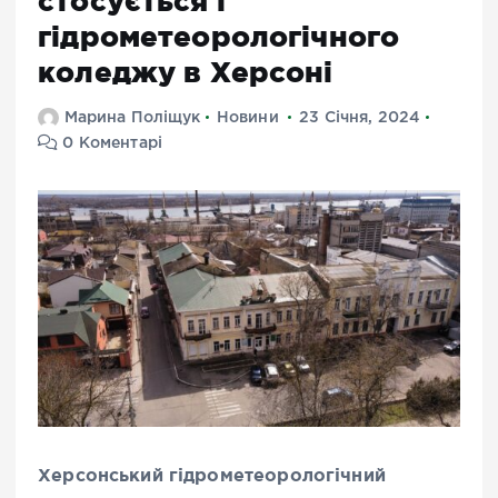
стосується і
гідрометеорологічного
коледжу в Херсоні
Марина Поліщук
Новини
23 Січня, 2024
0 Коментарі
Херсонський гідрометеорологічний