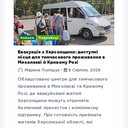
Новини
Подробиці
Евакуація з Херсонщини: доступні
місця для тимчасового проживання в
Миколаєві й Кривому Розі
Марина Поліщук
8 Серпня, 2026
Облаштовано центри для тимчасового
проживання в Миколаєві та Кривому
Розі, де евакуйовані жителі
Херсонщини можуть отримати
безпечний прихисток і комплексну
підтримку. Про готовність приймати
жителів Херсонської області, які