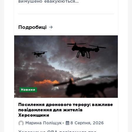
вимушено евакуюються…
Подробиці
Новини
Посилення дронового терору: важливе
повідомлення для жителів
Херсонщини
Марина Поліщук
8 Серпня, 2026