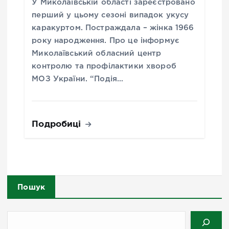
У Миколаївській області зареєстровано
перший у цьому сезоні випадок укусу
каракуртом. Постраждала – жінка 1966
року народження. Про це інформує
Миколаївський обласний центр
контролю та профілактики хвороб
МОЗ України. “Подія…
Подробиці
Пошук