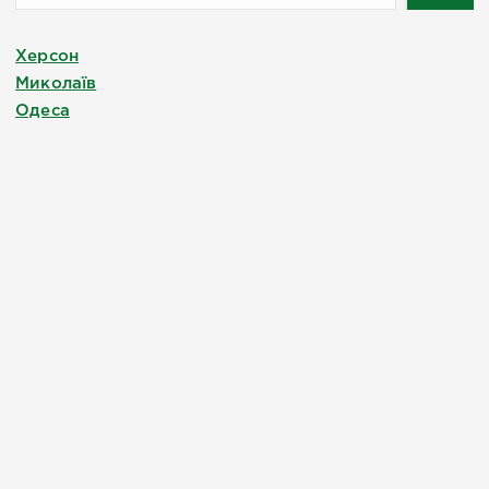
Херсон
Миколаїв
Одеса