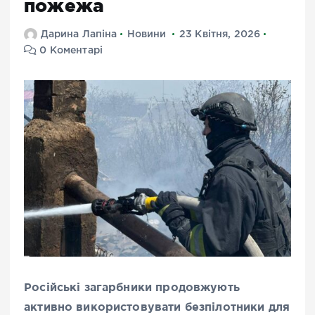
пожежа
Дарина Лапіна
Новини
23 Квітня, 2026
0 Коментарі
Російські загарбники продовжують
активно використовувати безпілотники для