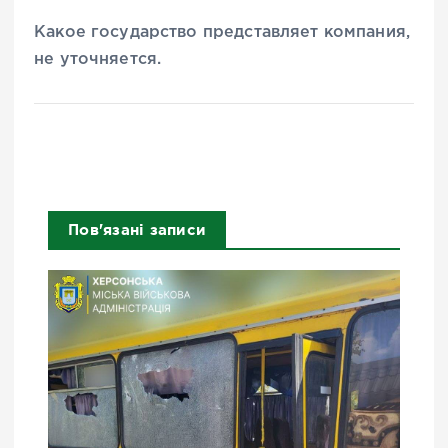
Какое государство представляет компания,
не уточняется.
Пов'язані записи