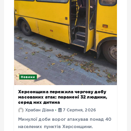
Новини
Херсонщина пережила чергову добу
масованих атак: поранені 32 людини,
серед них дитина
Храбан Діана
7 Серпня, 2026
Минулої доби ворог атакував понад 40
населених пунктів Херсонщини.