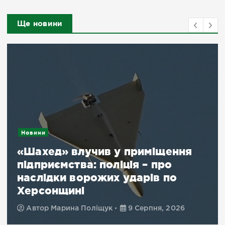
Ще новини
Новини
«Шахед» влучив у приміщення
підприємства: поліція – про
наслідки ворожих ударів по
Херсонщині
Автор
Марина Поліщук
9 Серпня, 2026