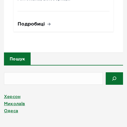
Подробиці
Пошук
Херсон
Миколаїв
Одеса