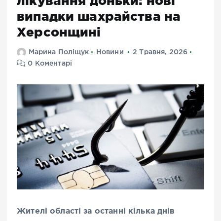
лікування доньки: нові
випадки шахрайства на
Херсонщині
Марина Поліщук
Новини
2 Травня, 2026
0 Коментарі
Жителі області за останні кілька днів