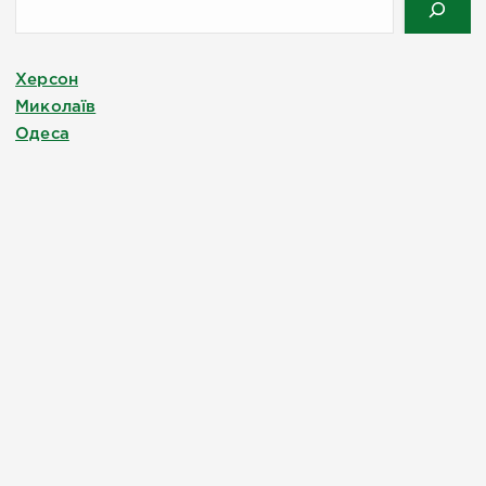
Херсон
Миколаїв
Одеса