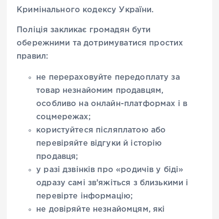
Кримінального кодексу України.
Поліція закликає громадян бути
обережними та дотримуватися простих
правил:
не перераховуйте передоплату за
товар незнайомим продавцям,
особливо на онлайн-платформах і в
соцмережах;
користуйтеся післяплатою або
перевіряйте відгуки й історію
продавця;
у разі дзвінків про «родичів у біді»
одразу самі зв’яжіться з близькими і
перевірте інформацію;
не довіряйте незнайомцям, які