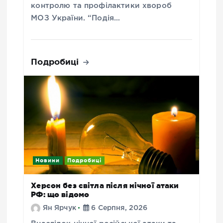
контролю та профілактики хвороб
МОЗ України. “Подія…
Подробиці
Новини
Подробиці
Херсон без світла після нічної атаки
РФ: що відомо
Ян Ярчук
6 Серпня, 2026