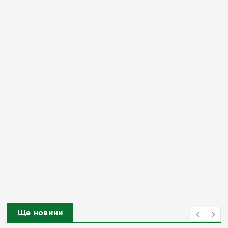
Ще новини