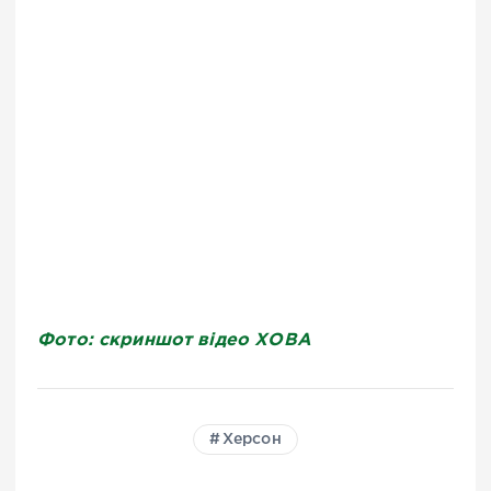
Фото: скриншот відео ХОВА
Херсон