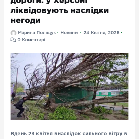
дороги: у Херсоні
ліквідовують наслідки
негоди
Марина Поліщук
Новини
24 Квітня, 2026
0 Коментарі
Вдень 23 квітня внаслідок сильного вітру в