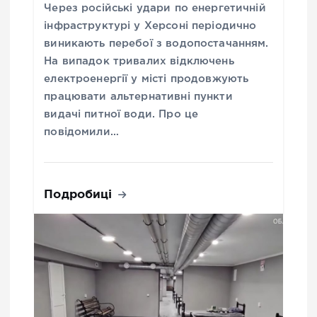
Через російські удари по енергетичній
інфраструктурі у Херсоні періодично
виникають перебої з водопостачанням.
На випадок тривалих відключень
електроенергії у місті продовжують
працювати альтернативні пункти
видачі питної води. Про це
повідомили…
Подробиці