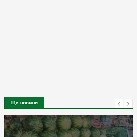
Ще новини