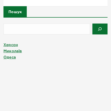
Пошук
Херсон
Миколаїв
Одеса