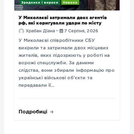
Зрадники і вироки
Новини
У Миколаєві затримали двох агентів
рф, які коригували удари по місту
Храбан Діана
7 Серпня, 2026
У Миколаєві співробітники СБУ
викрили та затримали двох місцевих
жителів, яких підозрюють у роботі на
ворожі спецслужби. За даними
слідства, вони збирали інформацію про
українські військові об’єкти та
передавали її…
Подробиці