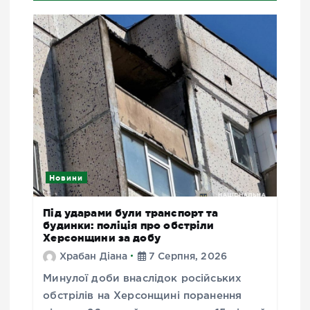
Новини
Під ударами були транспорт та
будинки: поліція про обстріли
Херсонщини за добу
Храбан Діана
7 Серпня, 2026
Минулої доби внаслідок російських
обстрілів на Херсонщині поранення