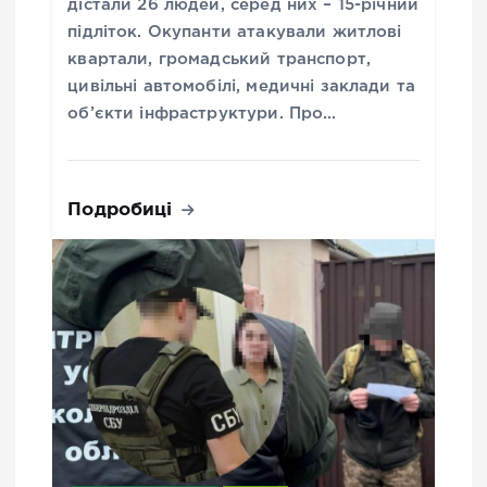
дістали 26 людей, серед них – 15-річний
підліток. Окупанти атакували житлові
квартали, громадський транспорт,
цивільні автомобілі, медичні заклади та
об’єкти інфраструктури. Про…
Подробиці