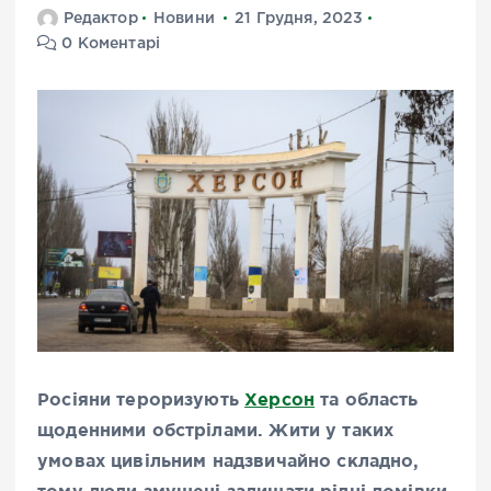
Редактор
Новини
21 Грудня, 2023
0 Коментарі
Росіяни тероризують
Херсон
та область
щоденними обстрілами. Жити у таких
умовах цивільним надзвичайно складно,