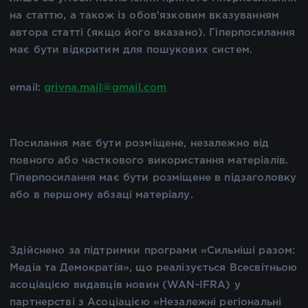
на статтю, а також із обов'язковим вказуванням
автора статті (якщо його вказано). Гіперпосилання
має бути відкритим для пошукових систем.
email:
grivna.mail@gmail.com
Посилання має бути розміщене, незалежно від
повного або часткового використання матеріалів.
Гіперпосилання має бути розміщене в підзаголовку
або в першому абзаці матеріалу.
Здійснено за підтримки програми «Сильніші разом:
Медіа та Демократія», що реалізується Всесвітньою
асоціацією видавців новин (WAN-IFRA) у
партнерстві з Асоціацією «Незалежні регіональні