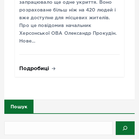
запрацювало ще одне укриття. Воно
розраховане більш ніж на 420 людей і
вже доступне для місцевих жителів.
Про це повідомив начальник
Херсонської ОВА Олександр Прокудін.
Нове…
Подробиці
Пошук