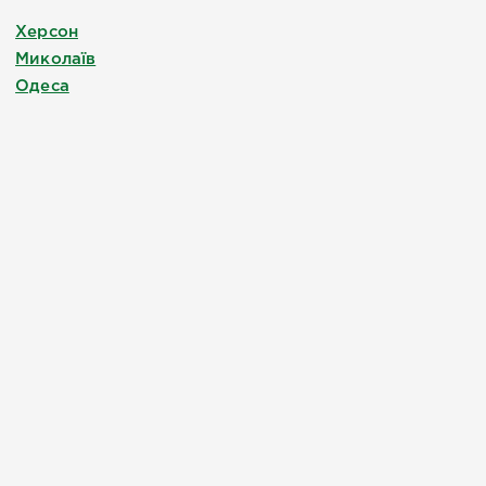
Херсон
Миколаїв
Одеса