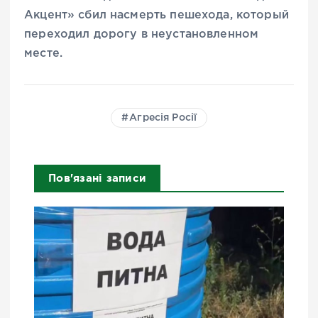
Акцент» сбил насмерть пешехода, который
переходил дорогу в неустановленном
месте.
Агресія Росії
Пов'язані записи