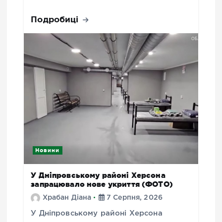
Подробиці
Новини
У Дніпровському районі Херсона
запрацювало нове укриття (ФОТО)
Храбан Діана
7 Серпня, 2026
У Дніпровському районі Херсона