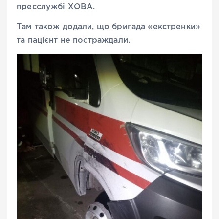
пресслужбі ХОВА.
Там також додали, що бригада «екстренки»
та пацієнт не постраждали.