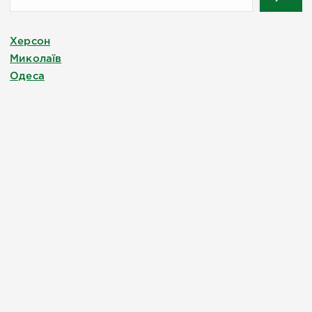
Херсон
Миколаїв
Одеса