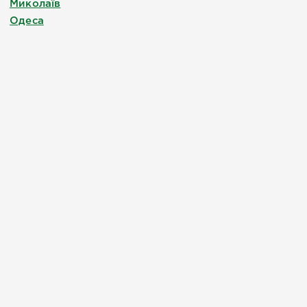
Миколаїв
Одеса