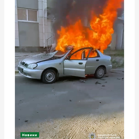
Новини