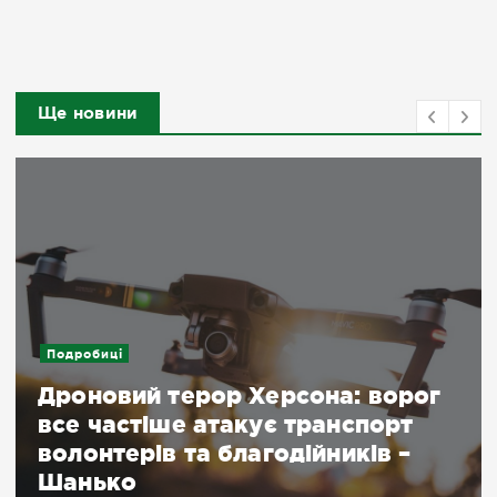
Ще новини
Подробиці
Дроновий терор Херсона: ворог
все частіше атакує транспорт
волонтерів та благодійників –
Шанько