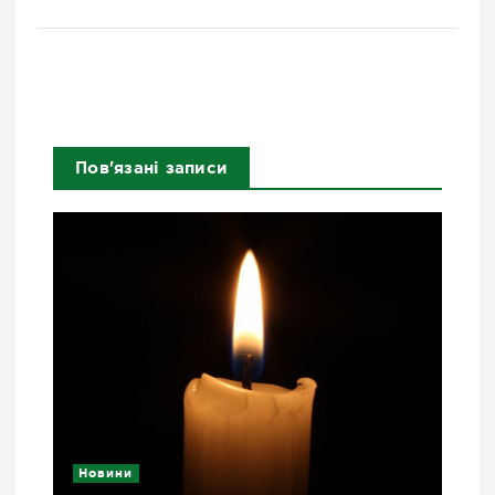
Пов'язані записи
Новини