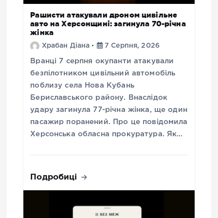
Рашисти атакували дроном цивільне
авто на Херсонщині: загинула 70-річна
жінка
Храбан Діана
7 Серпня, 2026
Вранці 7 серпня окупанти атакували
безпілотником цивільний автомобіль
поблизу села Нова Кубань
Бериславського району. Внаслідок
удару загинула 77-річна жінка, ще один
пасажир поранений. Про це повідомила
Херсонська обласна прокуратура. Як…
Подробиці