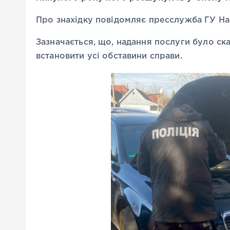
Про знахідку повідомляє пресслужба ГУ На
Зазначається, що, надання послуги було ска
встановити усі обставини справи.