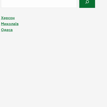
Херсон
Миколаїв
Одеса