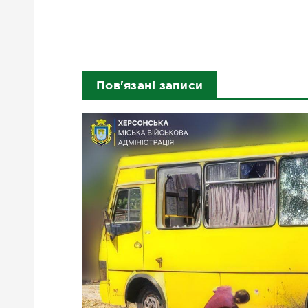
Пов'язані записи