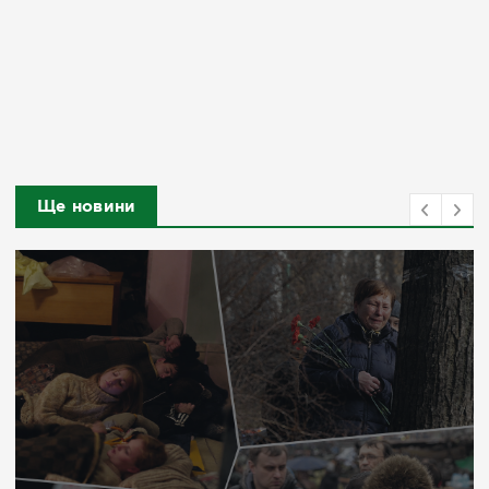
Ще новини