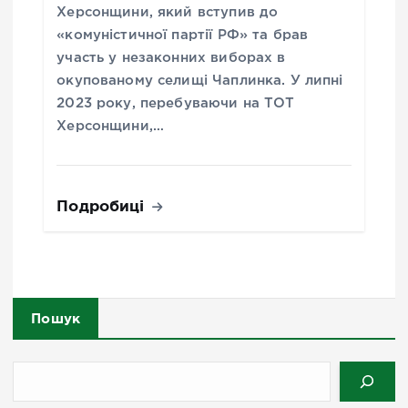
Херсонщини, який вступив до
«комуністичної партії РФ» та брав
участь у незаконних виборах в
окупованому селищі Чаплинка. У липні
2023 року, перебуваючи на ТОТ
Херсонщини,…
Подробиці
Пошук