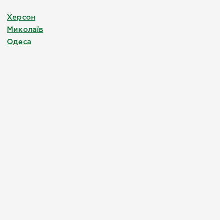
Херсон
Миколаїв
Одеса