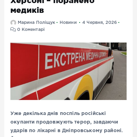
Херсоні – поранено
медиків
Марина Поліщук
Новини
4 Червня, 2026
0 Коментарі
Уже декілька днів поспіль російські
окупанти продовжують терор, завдаючи
ударів по лікарні в Дніпровському районі.