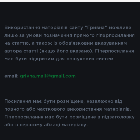
Використання матеріалів сайту "Гривна" можливе
лише за умови позначення прямого гіперпосилання
на статтю, а також із обов'язковим вказуванням
автора статті (якщо його вказано). Гіперпосилання
має бути відкритим для пошукових систем.
email:
grivna.mail@gmail.com
Посилання має бути розміщене, незалежно від
повного або часткового використання матеріалів.
Гіперпосилання має бути розміщене в підзаголовку
або в першому абзаці матеріалу.