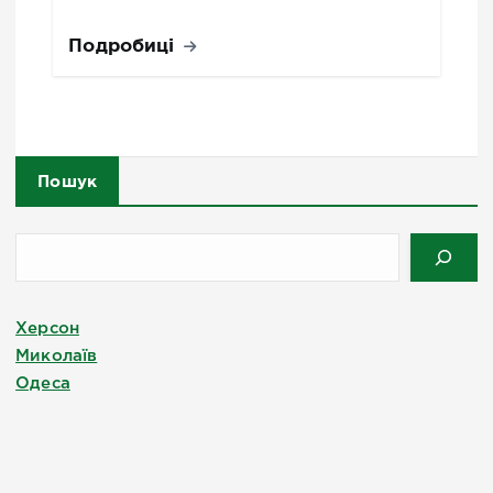
Подробиці
Пошук
Херсон
Миколаїв
Одеса