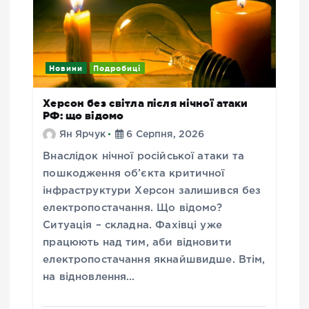
Новини
Подробиці
Херсон без світла після нічної атаки
РФ: що відомо
Ян Ярчук
6 Серпня, 2026
Внаслідок нічної російської атаки та
пошкодження об’єкта критичної
інфраструктури Херсон залишився без
електропостачання. Що відомо?
Ситуація – складна. Фахівці уже
працюють над тим, аби відновити
електропостачання якнайшвидше. Втім,
на відновлення…