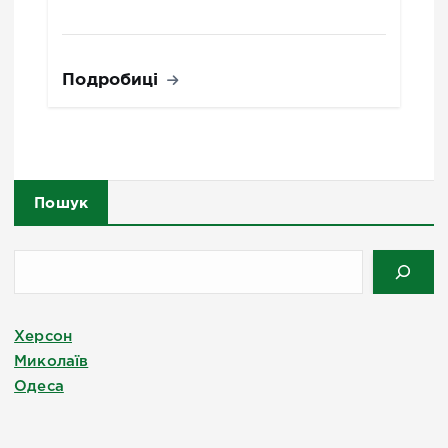
Подробиці
Пошук
Херсон
Миколаїв
Одеса