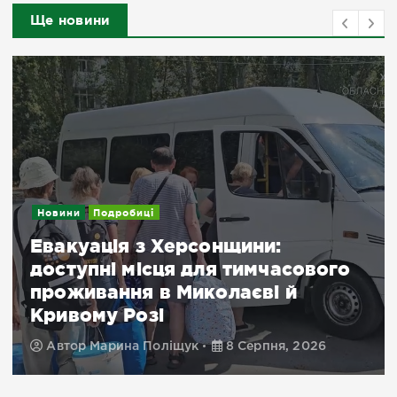
Ще новини
Новини
Подробиці
Евакуація з Херсонщини:
доступні місця для тимчасового
проживання в Миколаєві й
Кривому Розі
Автор
Марина Поліщук
8 Серпня, 2026