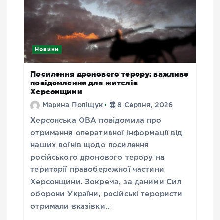
Новини
Посилення дронового терору: важливе
повідомлення для жителів
Херсонщини
Марина Поліщук
8 Серпня, 2026
Херсонська ОВА повідомила про
отримання оперативної інформації від
наших воїнів щодо посилення
російського дронового терору на
території правобережної частини
Херсонщини. Зокрема, за даними Сил
оборони України, російські терористи
отримали вказівки…