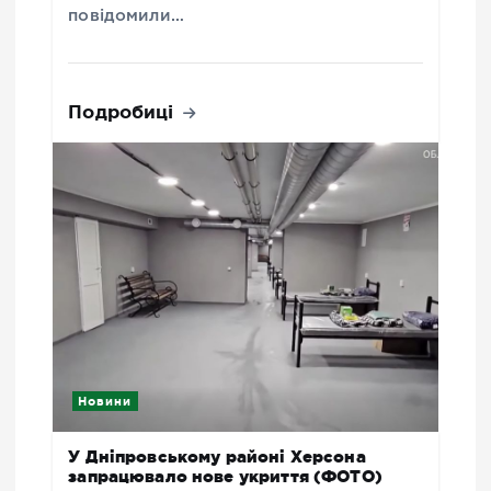
повідомили…
Подробиці
Новини
У Дніпровському районі Херсона
запрацювало нове укриття (ФОТО)