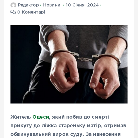
Редактор
Новини
10 Січня, 2024
0 Коментарі
Житель
Одеси
, який побив до смерті
прикуту до ліжка стареньку матір, отримав
обвинувальний вирок суду. За нанесення