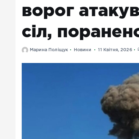
ворог атакува
сіл, поранен
Марина Поліщук
Новини
11 Квітня, 2026