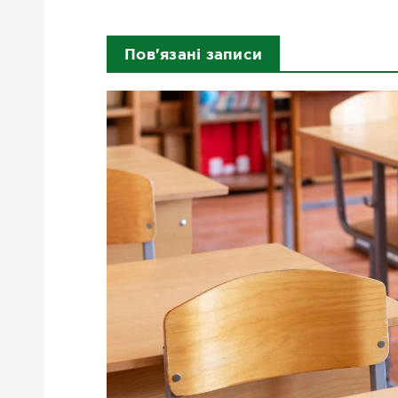
Пов'язані записи