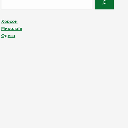
Херсон
Миколаїв
Одеса