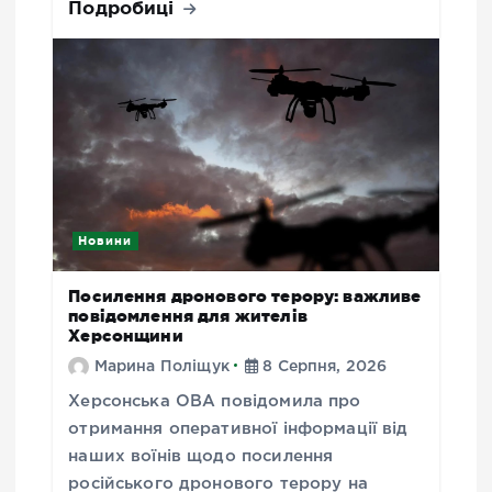
Подробиці
Новини
Посилення дронового терору: важливе
повідомлення для жителів
Херсонщини
Марина Поліщук
8 Серпня, 2026
Херсонська ОВА повідомила про
отримання оперативної інформації від
наших воїнів щодо посилення
російського дронового терору на