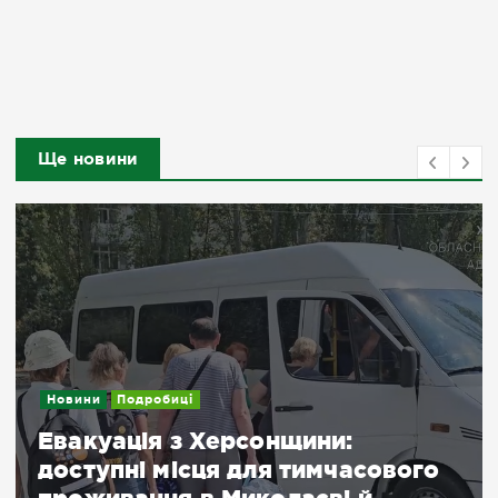
Ще новини
Новини
Подробиці
Евакуація з Херсонщини:
доступні місця для тимчасового