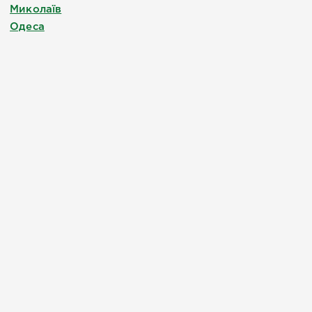
Миколаїв
Одеса