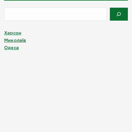
Херсон
Миколаїв
Одеса