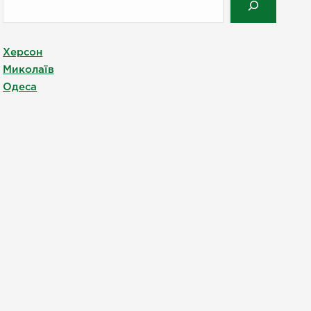
Херсон
Миколаїв
Одеса