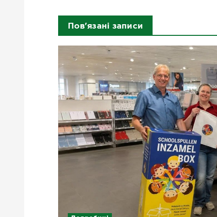
Пов'язані записи