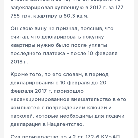
задекларировал купленную в 2017 г. за 177
755 грн. квартиру в 60,3 кв.м.
Он свою вину не признал, пояснив, что
считал, что декларировать покупку
квартиры нужно было после уплаты
последнего платежа – после 10 февраля
2018 г.
Кроме того, по его словам, в период
декларирования с 10 февраля до 20
февраля 2017 г. произошло
несанкционированное вмешательство в его
компьютер с повреждением ключей и
паролей, которые необходимы для подачи
декларация в Нацагентство.
Суд производство по ч.2 ст. 172-6 КУоАП