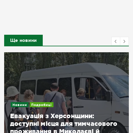
Ще новини
Новини
Подробиці
Евакуація з Херсонщини:
доступні місця для тимчасового
проживання в Миколаєві й