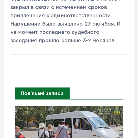
закрыл в связи с истечением сроков
привлечения к админответственности.
Нарушение было выявлено 27 октября. И
на момент последнего судебного
заседания прошло больше 3-х месяцев.
Пов'язані записи