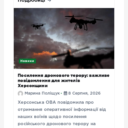
Новини
Посилення дронового терору: важливе
повідомлення для жителів
Херсонщини
Марина Поліщук
8 Серпня, 2026
Херсонська ОВА повідомила про
отримання оперативної інформації від
наших воїнів щодо посилення
російського дронового терору на