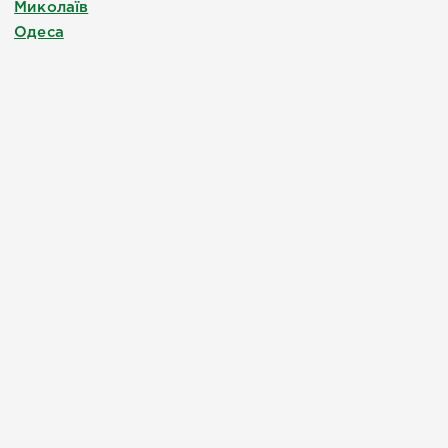
Миколаїв
Одеса