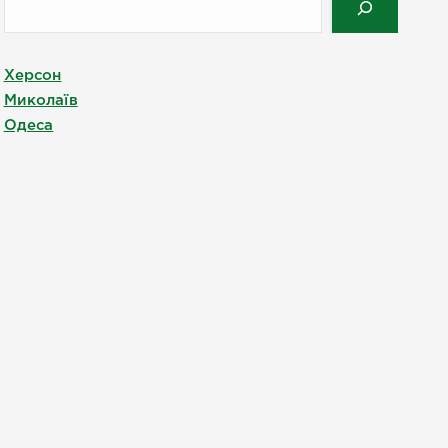
Херсон
Миколаїв
Одеса