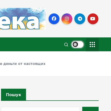
е деньги от настоящих
Пошук