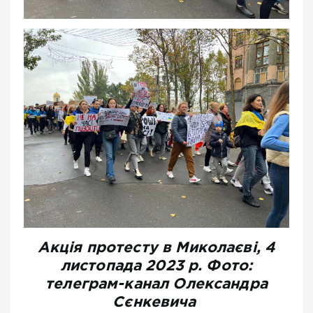
Акція протесту в Миколаєві, 4
листопада 2023 р. Фото:
телеграм-канал Олександра
Сєнкевича