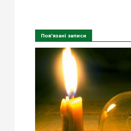
Пов'язані записи