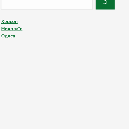
Херсон
Миколаїв
Одеса