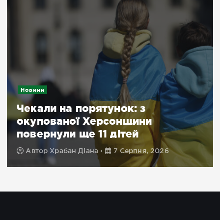
Новини
Чекали на порятунок: з
окупованої Херсонщини
повернули ще 11 дітей
Автор
Храбан Діана
7 Серпня, 2026