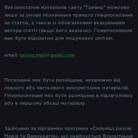
Використання матеріалів сайту "Гривна" можливе
лише за умови позначення прямого гіперпосилання
на статтю, а також із обов'язковим вказуванням
автора статті (якщо його вказано). Гіперпосилання
має бути відкритим для пошукових систем.
email:
grivna.mail@gmail.com
Посилання має бути розміщене, незалежно від
повного або часткового використання матеріалів.
Гіперпосилання має бути розміщене в підзаголовку
або в першому абзаці матеріалу.
Здійснено за підтримки програми «Сильніші разом:
Медіа та Демократія», що реалізується Всесвітньою