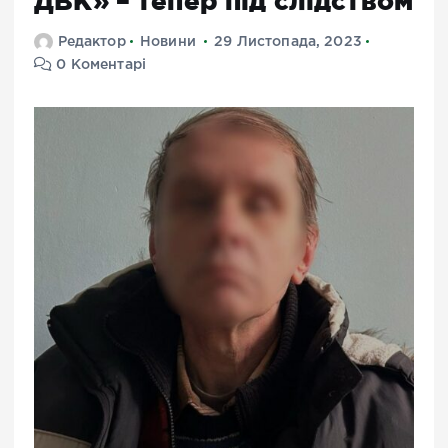
ДВК» – тепер під слідством
Редактор
Новини
29 Листопада, 2023
0 Коментарі