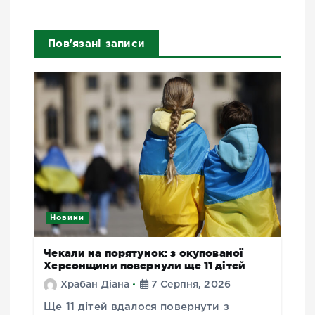
Пов'язані записи
Новини
Чекали на порятунок: з окупованої
Херсонщини повернули ще 11 дітей
Храбан Діана
7 Серпня, 2026
Ще 11 дітей вдалося повернути з