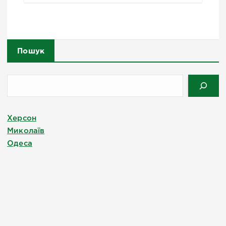
Пошук
Херсон
Миколаїв
Одеса