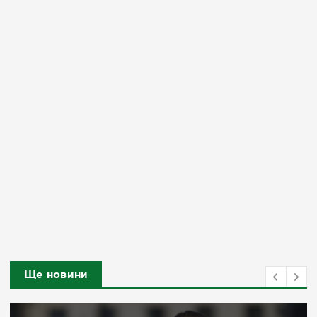
Ще новини