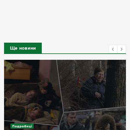
Ще новини
Подробиці