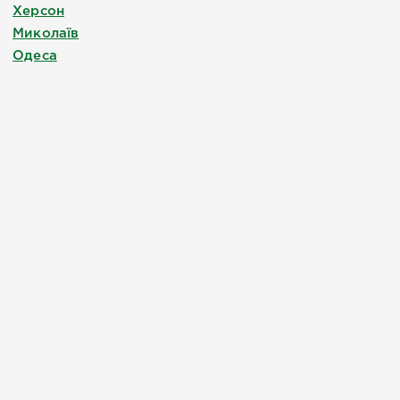
Херсон
Миколаїв
Одеса