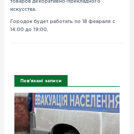
товаров декоративно-прикладного
искусства.
Городок будет работать по 18 февраля с
14:00 до 19:00.
Пов'язані записи